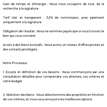
Gain de temps et d’énergie : Nous nous occupons de tout, de la
recherche à la signature.
Tarif clair et transparent : 3,5% de commission, avec paiement
uniquement à la signature.
Obligation de résultat : Nous ne sommes payés que si vous trouvez le
bien qui vous convient.
Accès à des biens exclusifs : Nous avons un réseau d'offres privées et
des contacts privilégiés.
Notre Processus
1. Écoute et définition de vos besoins : Nous commençons par une
consultation détaillée pour comprendre vos attentes, vos critères et
votre budget.
2. Sélection des biens : Nous sélectionnons des propriétés en fonction
de vos critères, et nous vous envoyons les meilleures options.