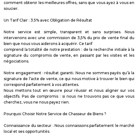
comment obtenir les meilleures offres, sans que vous ayez à vous en
soucier.
Un Tarif Clair : 3.5% avec Obligation de Résultat
Notre service est simple, transparent et sans surprises. Nous
intervenons avec une commission de 3,5% du prix de vente final du
bien que nous vous aiderons à acquérir. Ce tarif
comprend la totalité de notre prestation : de la recherche initiale à la
signature du compromis de vente, en passant par les visites et les
négociations.
Notre engagement : résultat garanti. Nous ne sommes payés qu’à la
signature de l’acte de vente, ce qui nous motive à trouver le bien qui
correspond parfaitement à vos attentes.
Nous mettons tout en œuvre pour réussir et nous aligner sur vos
objectifs. Pas de compromis : si nous ne trouvons pas ce que vous
cherchez, vous ne nous payez rien.
Pourquoi Choisir Notre Service de Chasseur de Biens ?
Connaissance du secteur : Nous connaissons parfaitement le marché
local et ses opportunités.