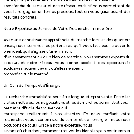
correspond parfaitement à vos attentes. Notre connaissance
approfondie du secteur et notre réseau exclusif nous permettent de
vous faire gagner un temps précieux, tout en vous garantissant des
résultats concrets.
Notre Expertise au Service de Votre Recherche Immobilère
Avec une connaissance approfondie du marché local et des quartiers
prisés, nous sommes les partenaires qu’il vous faut pour trouver le
bien idéal, qu’il s’agisse d’une maison,
d’un appartement ou d’un bien de prestige. Nous sommes experts du
secteur, et notre réseau nous donne accès à des opportunités
exclusives, souvent avant qu’elles ne soient
proposées sur le marché.
Un Gain de Temps et d'Énergie
La recherche immobilière peut être longue et éprouvante. Entre les
visites multiples, les négociations et les démarches administratives, il
peut être difficile de trouver ce qui
correspond réellement à vos attentes. En nous confiant votre
recherche, vous économisez du temps et de l’énergie : nous nous
occupons de tout ! Grâce à notre expertise, nous
savons où chercher, comment trouver les biens les plus pertinents et