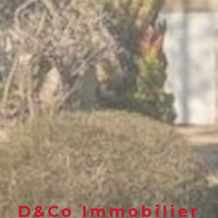
D&Co Immobilier