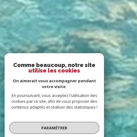
Comme beaucoup, notre site
utilise les cookies
On aimerait vous accompagner pendant
votre visite.
En poursuivant, vous acceptez l'utilisation des
cookies par ce site, afin de vous proposer des
contenus adaptés et réaliser des statistiques !
PARAMÉTRER