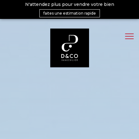
N'attendez plus pour vendre votre bien
faites une estimation rapide