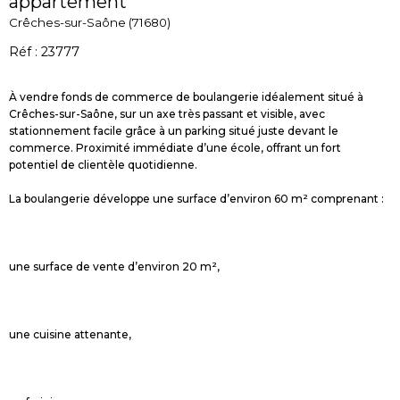
appartement
Crêches-sur-Saône (71680)
Réf : 23777
À vendre fonds de commerce de boulangerie idéalement situé à
Crêches-sur-Saône, sur un axe très passant et visible, avec
stationnement facile grâce à un parking situé juste devant le
commerce. Proximité immédiate d’une école, offrant un fort
potentiel de clientèle quotidienne.
La boulangerie développe une surface d’environ 60 m² comprenant :
une surface de vente d’environ 20 m²,
une cuisine attenante,