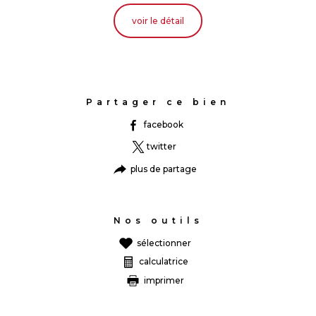
voir le détail
Partager ce bien
facebook
twitter
plus de partage
Nos outils
sélectionner
calculatrice
imprimer