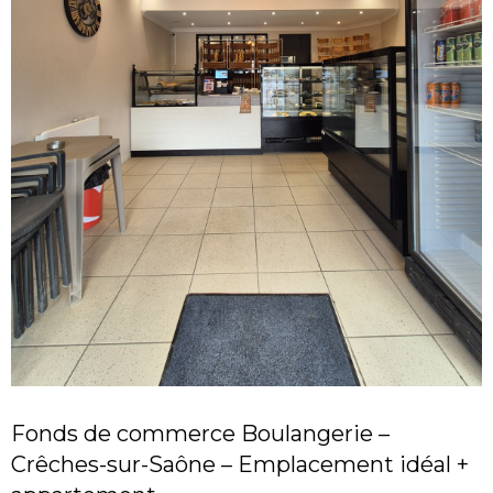
Fonds de commerce Boulangerie –
Crêches-sur-Saône – Emplacement idéal +