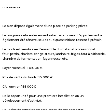
une réserve.
Le bien dispose également d’une place de parking privée.
Le magasin a été entièrement refait récemment. L’appartement a
également été rénové, seules quelques finitions restent à prévoir.
Le fonds est vendu avec l’ensemble du matériel professionnel :
four, pétrin, chariots, congélateurs, laminoire, frigos, four à pâtisserie,
chambre de fermentation, façonneuse, etc.
Loyer mensuel : 1 010,30 €.
Prix de vente du fonds : 55 000 €.
CA : environ 188 000€
Belle opportunité pour une première installation ou un
développement d’activité.
Pour plus de renseignements, merci de me contacter.