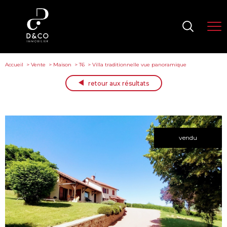
Accueil
Vente
Maison
T6
Villa traditionnelle vue panoramique
retour aux résultats
vendu