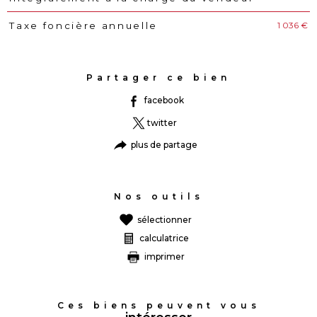
1 036 €
Taxe foncière annuelle
Partager ce bien
facebook
twitter
plus de partage
Nos outils
sélectionner
calculatrice
imprimer
Ces biens peuvent vous