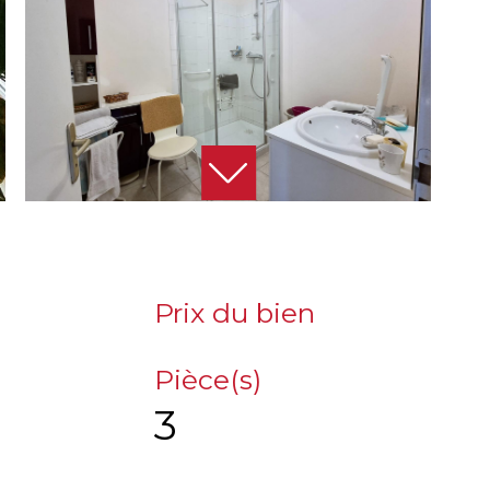
Prix du bien
Pièce(s)
3