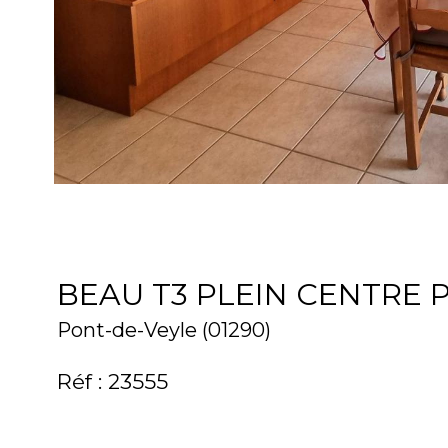
BEAU T3 PLEIN CENTRE 
Pont-de-Veyle (01290)
Réf : 23555