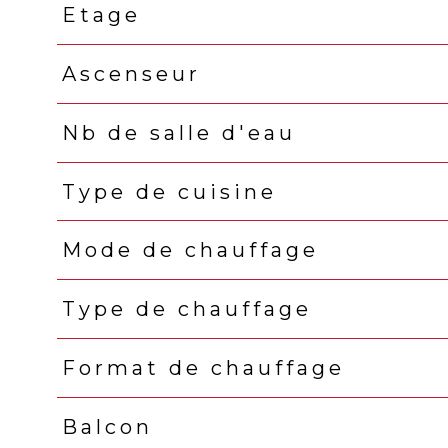
Etage
Ascenseur
Nb de salle d'eau
Type de cuisine
Mode de chauffage
Type de chauffage
Format de chauffage
Balcon