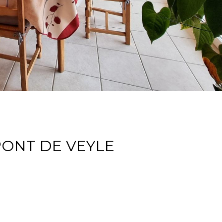
PONT DE VEYLE