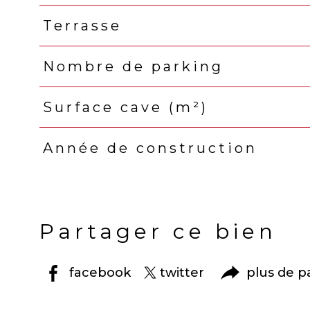
Terrasse
Nombre de parking
Surface cave (m²)
Année de construction
Partager ce bien
facebook
twitter
plus de p