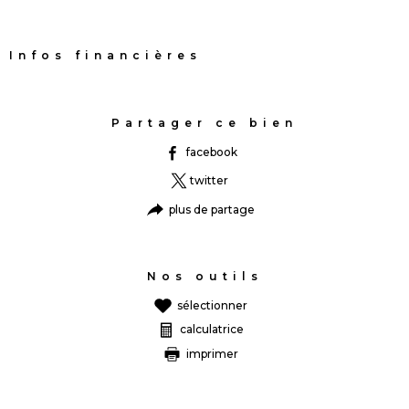
Infos financières
Caractéristiques
Valeurs
Partager ce bien
facebook
twitter
plus de partage
Nos outils
sélectionner
calculatrice
imprimer