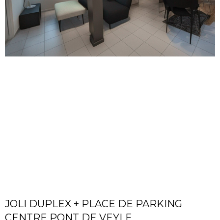
JOLI DUPLEX + PLACE DE PARKING
CENTRE PONT DE VEYLE