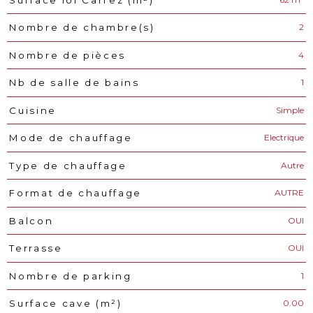
2
Nombre de chambre(s)
4
Nombre de pièces
1
Nb de salle de bains
Simple
Cuisine
Electrique
Mode de chauffage
Autre
Type de chauffage
AUTRE
Format de chauffage
OUI
Balcon
OUI
Terrasse
1
Nombre de parking
0.00
Surface cave (m²)