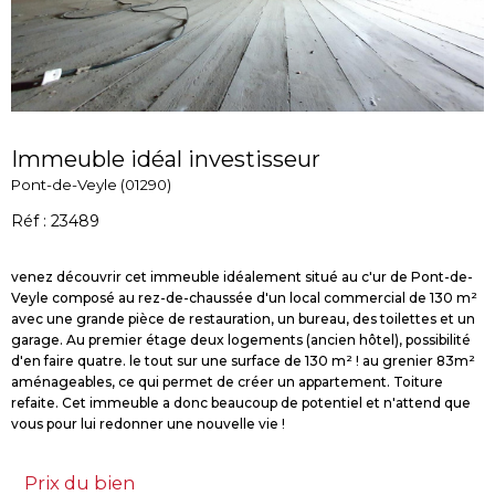
Immeuble idéal investisseur
Pont-de-Veyle (01290)
Réf : 23489
venez découvrir cet immeuble idéalement situé au c'ur de Pont-de-
Veyle composé au rez-de-chaussée d'un local commercial de 130 m²
avec une grande pièce de restauration, un bureau, des toilettes et un
garage. Au premier étage deux logements (ancien hôtel), possibilité
d'en faire quatre. le tout sur une surface de 130 m² ! au grenier 83m²
aménageables, ce qui permet de créer un appartement. Toiture
refaite. Cet immeuble a donc beaucoup de potentiel et n'attend que
Prix du bien