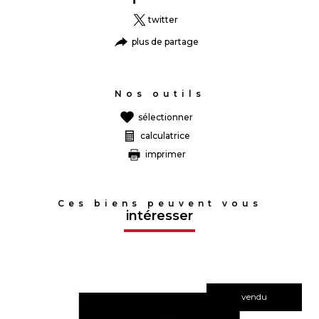
twitter
plus de partage
Nos outils
sélectionner
calculatrice
imprimer
Ces biens peuvent vous
intéresser
vendu