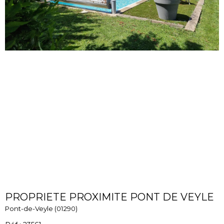
PROPRIETE PROXIMITE PONT DE VEYLE
Pont-de-Veyle (01290)