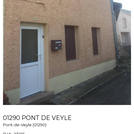
01290 PONT DE VEYLE
Pont-de-Veyle (01290)