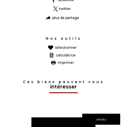
twitter
plus de partage
Nos outils
sélectionner
calculatrice
imprimer
Ces biens peuvent vous
intéresser
vendu