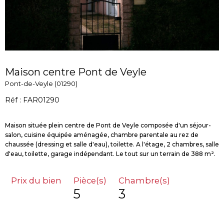
Maison centre Pont de Veyle
Pont-de-Veyle (01290)
Réf : FAR01290
Maison située plein centre de Pont de Veyle composée d'un séjour-
salon, cuisine équipée aménagée, chambre parentale au rez de
chaussée (dressing et salle d'eau), toilette. A l'étage, 2 chambres, salle
Prix du bien
Pièce(s)
Chambre(s)
5
3