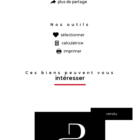
plus de partage
Nos outils
sélectionner
calculatrice
imprimer
Ces biens peuvent vous
intéresser
vendu