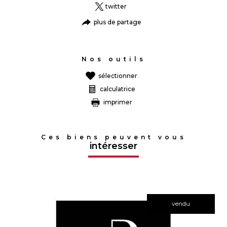
twitter
plus de partage
Nos outils
sélectionner
calculatrice
imprimer
Ces biens peuvent vous
intéresser
vendu