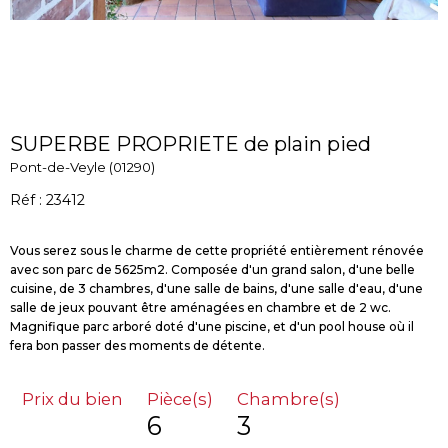
SUPERBE PROPRIETE de plain pied
Pont-de-Veyle (01290)
Réf : 23412
Vous serez sous le charme de cette propriété entièrement rénovée
avec son parc de 5625m2. Composée d'un grand salon, d'une belle
cuisine, de 3 chambres, d'une salle de bains, d'une salle d'eau, d'une
salle de jeux pouvant être aménagées en chambre et de 2 wc.
Magnifique parc arboré doté d'une piscine, et d'un pool house où il
Prix du bien
Pièce(s)
Chambre(s)
6
3