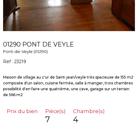
01290 PONT DE VEYLE
Pont-de-Veyle (01290)
Réf : 23219
Maison de village au c'ur de Saint-jean/veyle très spacieuse de 155 m2
composée d'un salon, cuisine fermée, salle à manger, trois chambres
possibilité d'en faire une quatrième, une cave, garage sur un terrain
Prix du bien
Pièce(s)
Chambre(s)
7
4