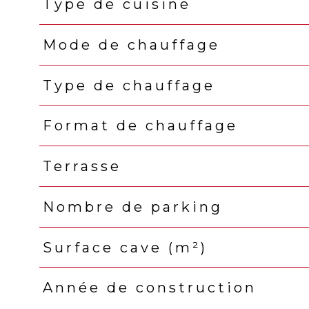
Type de cuisine
Mode de chauffage
Type de chauffage
Format de chauffage
Terrasse
Nombre de parking
Surface cave (m²)
Année de construction