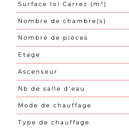
Surface loi Carrez (m²)
Nombre de chambre(s)
Nombre de pièces
Etage
Ascenseur
Nb de salle d'eau
Mode de chauffage
Type de chauffage