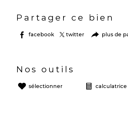
Partager ce bien
facebook
twitter
plus de p
Nos outils
sélectionner
calculatrice