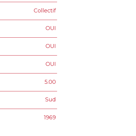
Collectif
OUI
OUI
OUI
5.00
Sud
1969