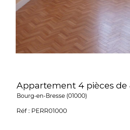
Appartement 4 pièces de
Bourg-en-Bresse (01000)
Réf : PERR01000