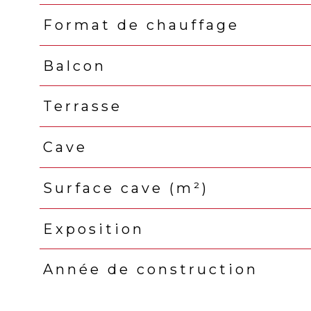
Format de chauffage
Balcon
Terrasse
Cave
Surface cave (m²)
Exposition
Année de construction