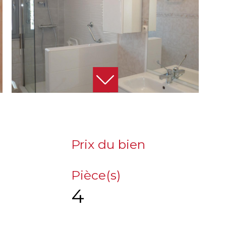
Prix du bien
Pièce(s)
4