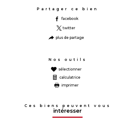
Partager ce bien
facebook
twitter
plus de partage
Nos outils
sélectionner
calculatrice
imprimer
Ces biens peuvent vous
intéresser