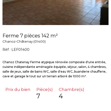
Ferme 7 pièces 142 m²
Chanoz-Châtenay (01400)
Réf : LEF01400
Chanoz Chatenay Ferme atypique rénovée composée d'une entrée,
cuisine indépendante aménagée équipée, séjour, salon, 4 chambres,
salle de jeux, salle de bains WC, salle d'eau WC, buanderie chaufferie,
Prix du bien
Pièce(s)
Chambre(s)
7
4