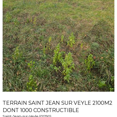
TERRAIN SAINT JEAN SUR VEYLE 2100M2
DONT 1000 CONSTRUCTIBLE
Saint-Jean-sur-Veyle (01290)