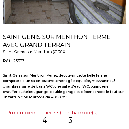
SAINT GENIS SUR MENTHON FERME
AVEC GRAND TERRAIN
Saint-Genis-sur-Menthon (01380)
Réf : 23333
Saint Genis sur Menthon Venez découvrir cette belle ferme
composée d'un salon, cuisine aménagée équipée, mezzanine, 3
chambres, salle de bains WC, une salle d'eau, WC, buanderie
chaufferie, atelier, grange, double garage et dépendances le tout sur
Prix du bien
Pièce(s)
Chambre(s)
4
3