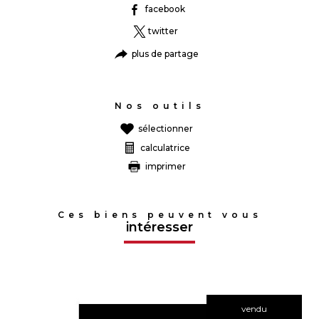
facebook
twitter
plus de partage
Nos outils
sélectionner
calculatrice
imprimer
Ces biens peuvent vous
intéresser
vendu