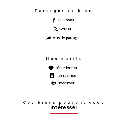
Partager ce bien
facebook
twitter
plus de partage
Nos outils
sélectionner
calculatrice
imprimer
Ces biens peuvent vous
intéresser