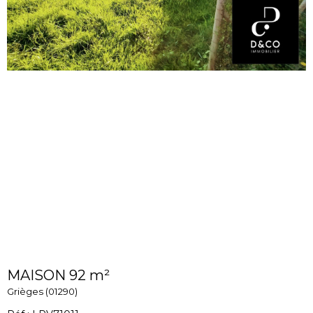
MAISON 92 m²
Grièges (01290)