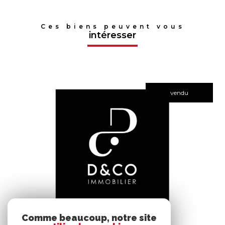
Ces biens peuvent vous
intéresser
vendu
voir le bien
Comme beaucoup, notre site