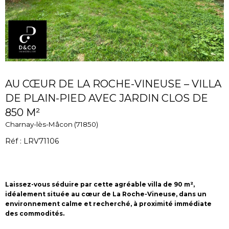
AU CŒUR DE LA ROCHE-VINEUSE – VILLA
DE PLAIN-PIED AVEC JARDIN CLOS DE
850 M²
Charnay-lès-Mâcon (71850)
Réf : LRV71106
Laissez-vous séduire par cette agréable villa de 90 m²,
idéalement située au cœur de La Roche-Vineuse, dans un
environnement calme et recherché, à proximité immédiate
des commodités.