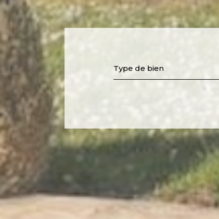
Type de bien