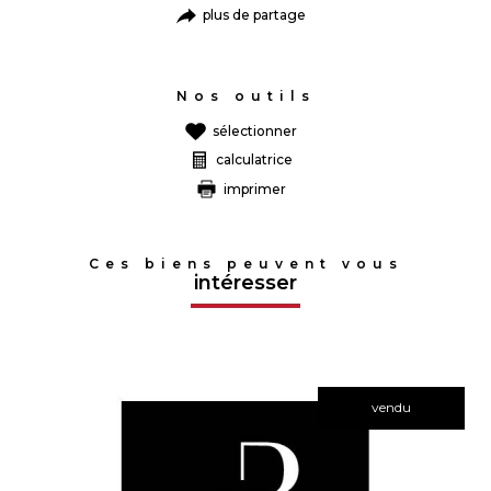
plus de partage
Nos outils
sélectionner
calculatrice
imprimer
Ces biens peuvent vous
intéresser
vendu