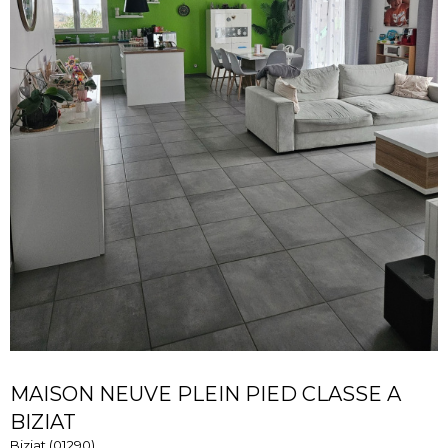
MAISON NEUVE PLEIN PIED CLASSE A
BIZIAT
Biziat (01290)