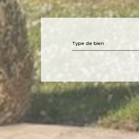
Type de bien