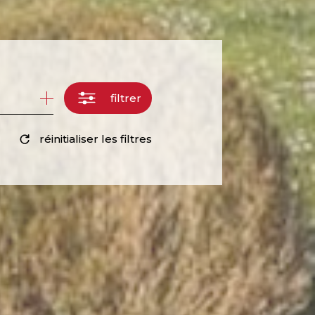
filtrer
réinitialiser les filtres