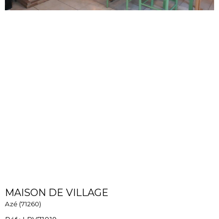
MAISON DE VILLAGE
Azé (71260)