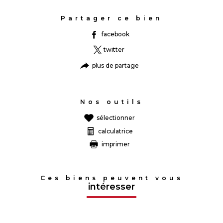
Partager ce bien
facebook
twitter
plus de partage
Nos outils
sélectionner
calculatrice
imprimer
Ces biens peuvent vous
intéresser