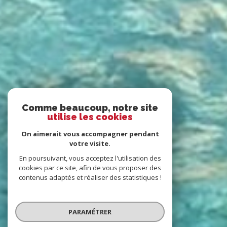
Comme beaucoup, notre site
utilise les cookies
On aimerait vous accompagner pendant
votre visite.
En poursuivant, vous acceptez l'utilisation des
cookies par ce site, afin de vous proposer des
contenus adaptés et réaliser des statistiques !
PARAMÉTRER