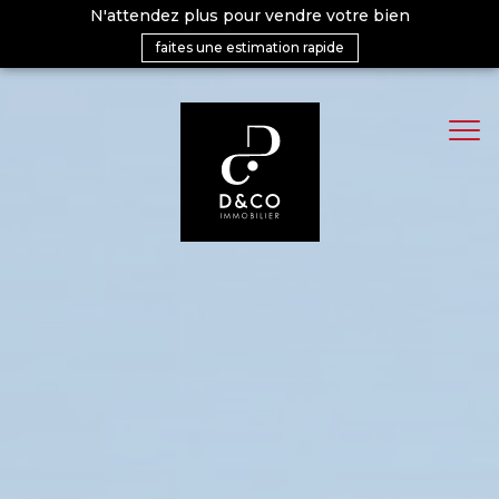
N'attendez plus pour vendre votre bien
faites une estimation rapide