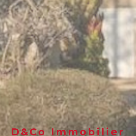
D&Co Immobilier