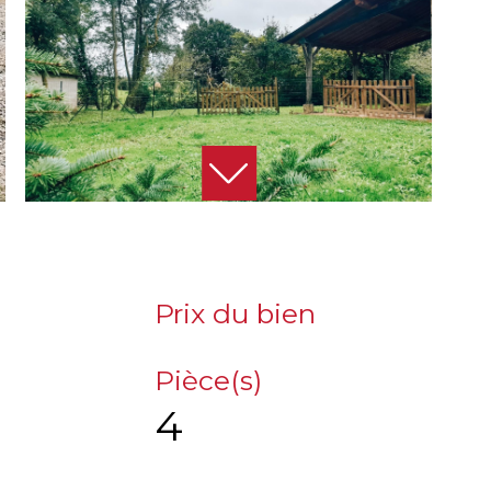
Prix du bien
Pièce(s)
4