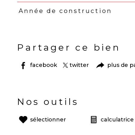
Année de construction
Partager ce bien
facebook
twitter
plus de p
Nos outils
sélectionner
calculatrice