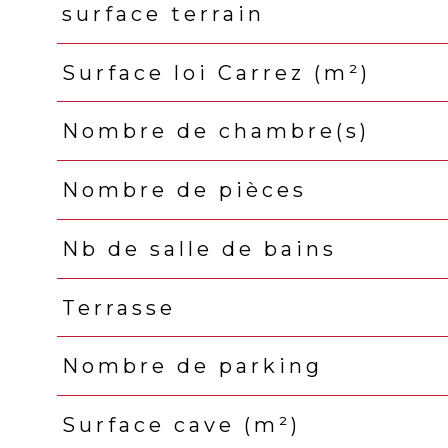
surface terrain
Surface loi Carrez (m²)
Nombre de chambre(s)
Nombre de pièces
Nb de salle de bains
Terrasse
Nombre de parking
Surface cave (m²)