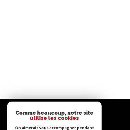
Comme beaucoup, notre site
utilise les cookies
On aimerait vous accompagner pendant