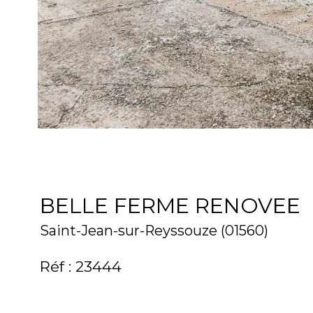
BELLE FERME RENOVEE
Saint-Jean-sur-Reyssouze (01560)
Réf : 23444