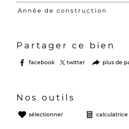
Année de construction
Partager ce bien
facebook
twitter
plus de p
Nos outils
sélectionner
calculatrice