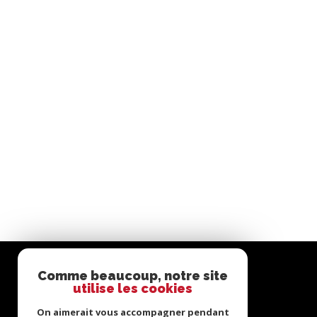
Comme beaucoup, notre site
utilise les cookies
On aimerait vous accompagner pendant