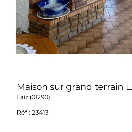
Maison sur grand terrain 
Laiz (01290)
Réf : 23413