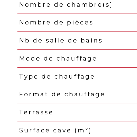
Nombre de chambre(s)
Nombre de pièces
Nb de salle de bains
Mode de chauffage
Type de chauffage
Format de chauffage
Terrasse
Surface cave (m²)