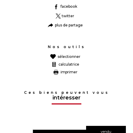
facebook
twitter
plus de partage
Nos outils
sélectionner
calculatrice
imprimer
Ces biens peuvent vous
intéresser
vendu