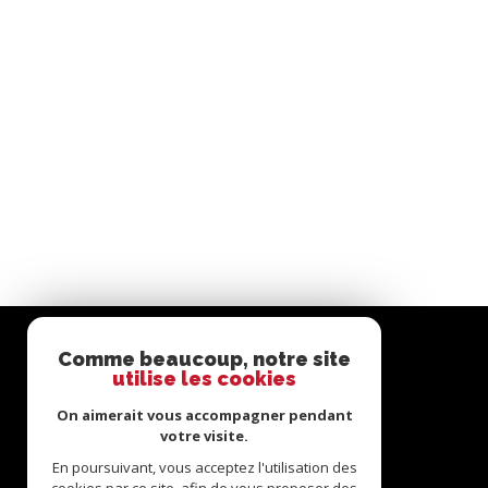
Comme beaucoup, notre site
utilise les cookies
On aimerait vous accompagner pendant
votre visite.
En poursuivant, vous acceptez l'utilisation des