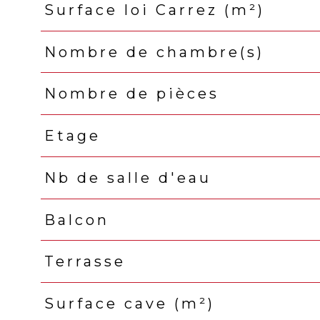
Surface loi Carrez (m²)
Nombre de chambre(s)
Nombre de pièces
Etage
Nb de salle d'eau
Balcon
Terrasse
Surface cave (m²)