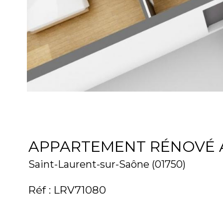
APPARTEMENT RÉNOVÉ 
Saint-Laurent-sur-Saône (01750)
Réf : LRV71080