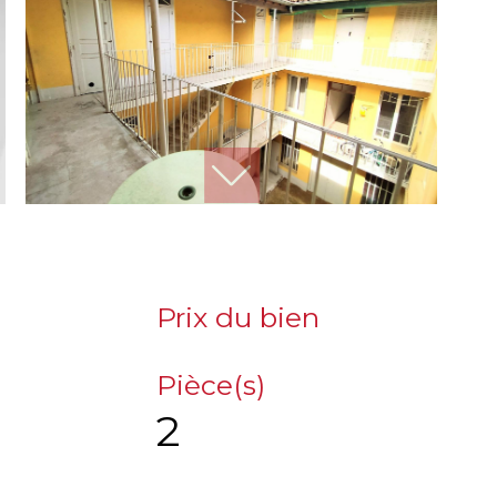
Prix du bien
Pièce(s)
2