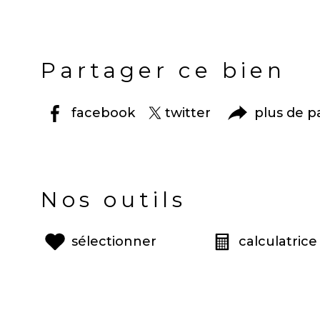
Partager ce bien
facebook
twitter
plus de p
Nos outils
sélectionner
calculatrice