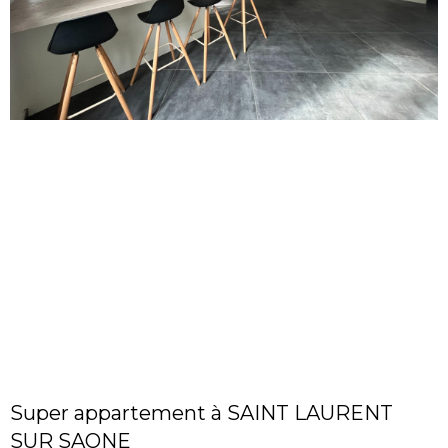
Super appartement à SAINT LAURENT
SUR SAONE