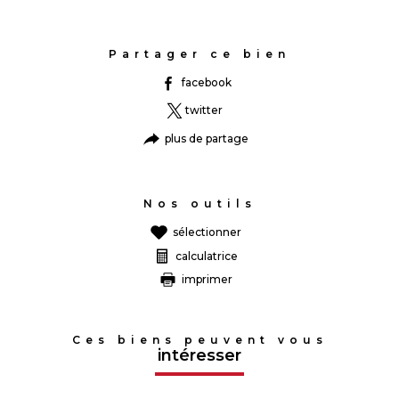
Partager ce bien
facebook
twitter
plus de partage
Nos outils
sélectionner
calculatrice
imprimer
Ces biens peuvent vous
intéresser