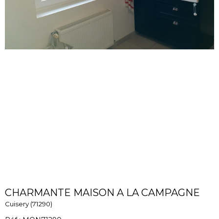
CHARMANTE MAISON A LA CAMPAGNE
Cuisery (71290)