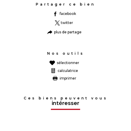
Partager ce bien
facebook
twitter
plus de partage
Nos outils
sélectionner
calculatrice
imprimer
Ces biens peuvent vous
intéresser