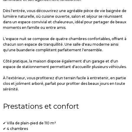
Dès l'entrée, vous découvrirez une agréable pièce de vie baignée de
lumière naturelle, où cuisine ouverte, salon et séjour se réunissent
dans un espace convivial et chaleureux, idéal pour partager de beaux
moments en famille ou entre amis.
L'espace nuit se compose de quatre chambres confortables, offrant à
chacun son espace de tranquillité. Une salle d'eau moderne ainsi
qu'une buanderie complètent parfaitement l'ensemble.
Côté pratique, la maison dispose également d'un garage et d'un
espace de stationnement permettant d'accueillir plusieurs véhicules.
À l'extérieur, vous profiterez d'un terrain facile à entretenir, en partie
clos et joliment arboré, parfait pour profiter des beaux jours en toute
sérénité.
Prestations et confort
✔ Villa de plain-pied de 110 m²
✔ 4 chambres