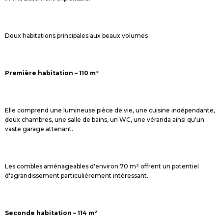
Deux habitations principales aux beaux volumes :
Première habitation – 110 m²
Elle comprend une lumineuse pièce de vie, une cuisine indépendante,
deux chambres, une salle de bains, un WC, une véranda ainsi qu'un
vaste garage attenant.
Les combles aménageables d'environ 70 m² offrent un potentiel
d'agrandissement particulièrement intéressant.
Seconde habitation – 114 m²