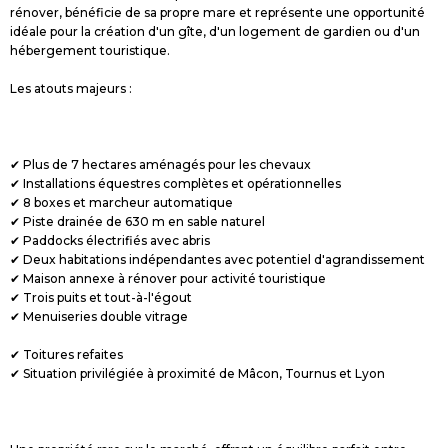
rénover, bénéficie de sa propre mare et représente une opportunité
idéale pour la création d'un gîte, d'un logement de gardien ou d'un
hébergement touristique.
Les atouts majeurs :
✔ Plus de 7 hectares aménagés pour les chevaux
✔ Installations équestres complètes et opérationnelles
✔ 8 boxes et marcheur automatique
✔ Piste drainée de 630 m en sable naturel
✔ Paddocks électrifiés avec abris
✔ Deux habitations indépendantes avec potentiel d'agrandissement
✔ Maison annexe à rénover pour activité touristique
✔ Trois puits et tout-à-l'égout
✔ Menuiseries double vitrage
✔ Toitures refaites
✔ Situation privilégiée à proximité de Mâcon, Tournus et Lyon