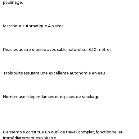
poulinage.
Marcheur automatique 4 places
Piste équestre drainée avec sable naturel sur 630 mètres
Trois puits assurant une excellente autonomie en eau
Nombreuses dépendances et espaces de stockage
L'ensemble constitue un outil de travail complet, fonctionnel et
immédiatement exploitable.