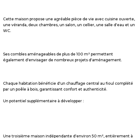
Cette maison propose une agréable pièce de vie avec cuisine ouverte,
une véranda, deux chambres, un salon, un cellier, une salle d'eau et un
WC.
Ses combles aménageables de plus de 100 m² permettent
également d'envisager de nombreux projets d'aménagement.
Chaque habitation bénéficie d'un chauffage central au fioul complété
par un poêle à bois, garantissant confort et authenticité.
Un potentiel supplémentaire à développer :
Une troisième maison indépendante d'environ 50 m², entièrement à