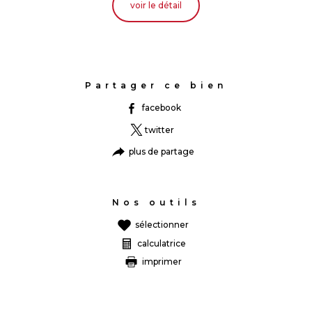
voir le détail
Partager ce bien
facebook
twitter
plus de partage
Nos outils
sélectionner
calculatrice
imprimer