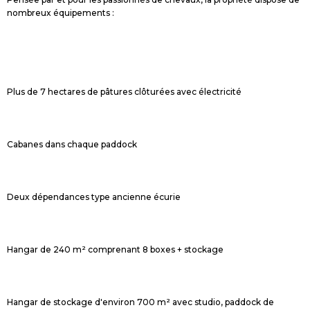
nombreux équipements :
Plus de 7 hectares de pâtures clôturées avec électricité
Cabanes dans chaque paddock
Deux dépendances type ancienne écurie
Hangar de 240 m² comprenant 8 boxes + stockage
Hangar de stockage d'environ 700 m² avec studio, paddock de