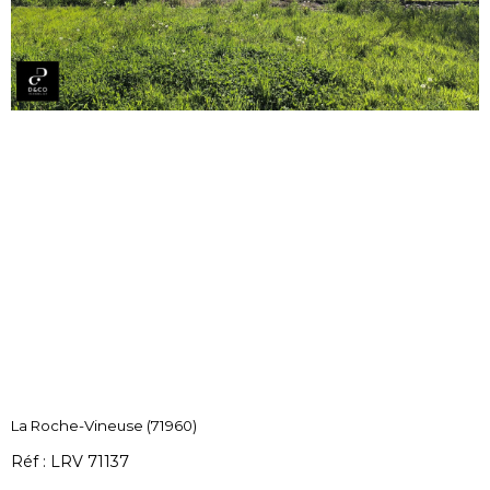
La Roche-Vineuse (71960)
Réf : LRV 71137