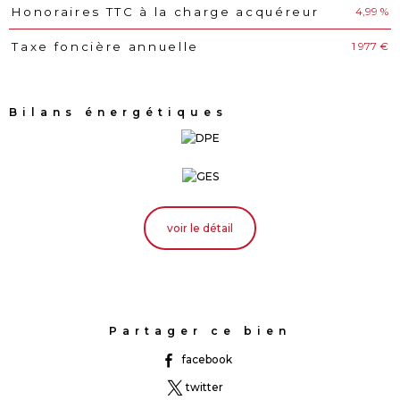
4,99 %
Honoraires TTC à la charge acquéreur
1 977 €
Taxe foncière annuelle
Bilans énergétiques
voir le détail
Partager ce bien
facebook
twitter