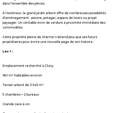
dans l’ensemble des pièces.
À l’extérieur, le grand jardin arboré offre de nombreuses possibilités
d’aménagement : piscine, potager, espace de loisirs ou projet
paysager. Un véritable écrin de verdure à proximité immédiate des
commodités.
Cette propriété pleine de charme n’attend plus que ses futurs
propriétaires pour écrire une nouvelle page de son histoire.
Les + :
Emplacement recherché à Cluny
180 m² habitables environ
Terrain arboré de 3 545 m²
5 chambres + 2 bureaux
Grande cave à vin