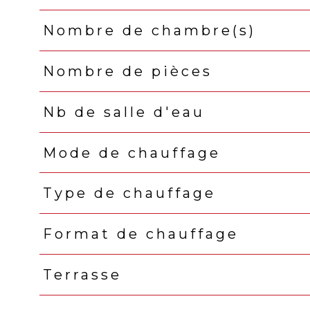
Nombre de chambre(s)
Nombre de pièces
Nb de salle d'eau
Mode de chauffage
Type de chauffage
Format de chauffage
Terrasse