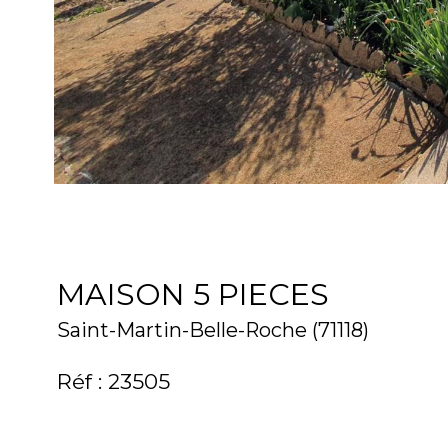
MAISON 5 PIECES
Saint-Martin-Belle-Roche (71118)
Réf : 23505