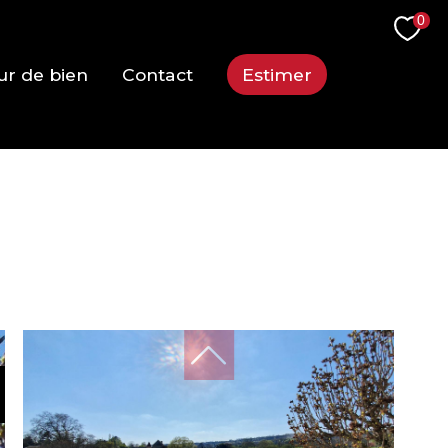
0
ur de bien
Contact
Estimer