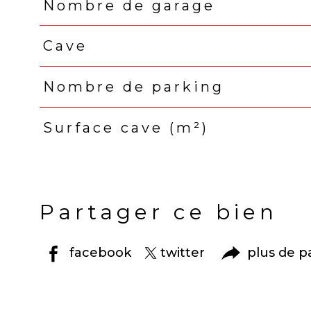
Nombre de garage
Cave
Nombre de parking
Surface cave (m²)
Partager ce bien
facebook
twitter
plus de p