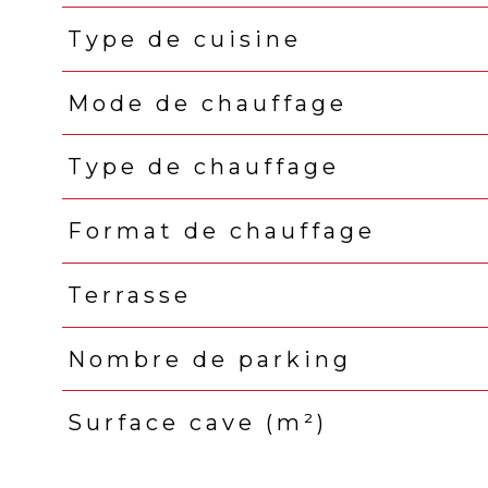
Type de cuisine
Mode de chauffage
Type de chauffage
Format de chauffage
Terrasse
Nombre de parking
Surface cave (m²)