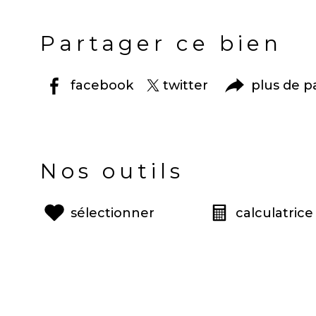
Partager ce bien
facebook
twitter
plus de p
Nos outils
sélectionner
calculatrice