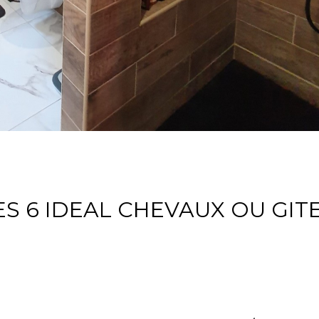
S 6 IDEAL CHEVAUX OU GIT