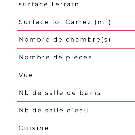
surface terrain
Surface loi Carrez (m²)
Nombre de chambre(s)
Nombre de pièces
Vue
Nb de salle de bains
Nb de salle d'eau
Cuisine