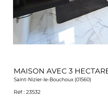
MAISON AVEC 3 HECTARE
Saint-Nizier-le-Bouchoux (01560)
Réf : 23532