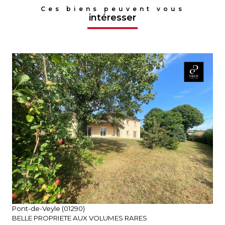
Ces biens peuvent vous
intéresser
voir le bien
Pont-de-Veyle (01290)
BELLE PROPRIETE AUX VOLUMES RARES