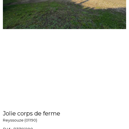
Jolie corps de ferme
Reyssouze (01190)