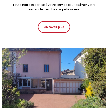
Toute notre expertise à votre service pour estimer votre
bien sur le marché à sa juste valeur.
en savoir plus
voir le
bien