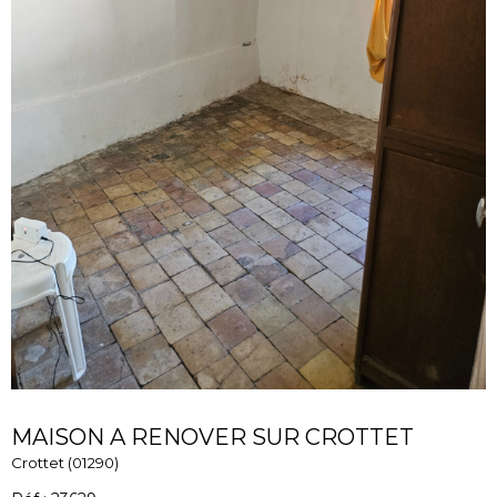
MAISON A RENOVER SUR CROTTET
Crottet (01290)