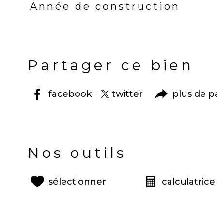
Année de construction
Partager ce bien
facebook
twitter
plus de p
Nos outils
sélectionner
calculatrice