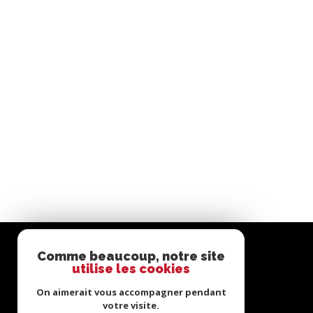
Comme beaucoup, notre site
utilise les cookies
On aimerait vous accompagner pendant
votre visite.