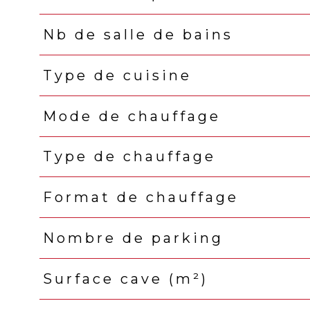
Nb de salle de bains
Type de cuisine
Mode de chauffage
Type de chauffage
Format de chauffage
Nombre de parking
Surface cave (m²)