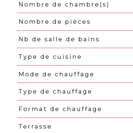
Nombre de chambre(s)
Nombre de pièces
Nb de salle de bains
Type de cuisine
Mode de chauffage
Type de chauffage
Format de chauffage
Terrasse