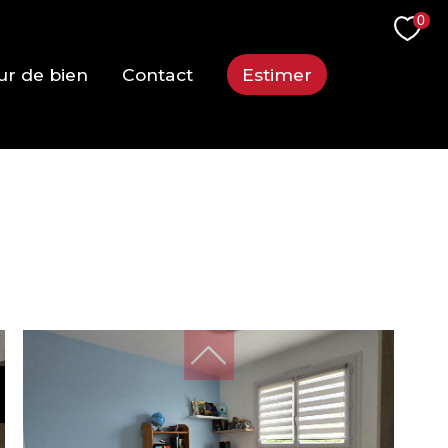
0
ur de bien
Contact
Estimer