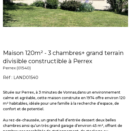
Maison 120m² - 3 chambres+ grand terrain
divisible constructible à Perrex
Perrex (01540)
Réf : LAND01540
Située sur Perrex, à 3 minutes de Vonnas,dans un environnement
calme et agréable, cette maison construite en 1974 offre environ 120
m² habitables, idéale pour une famille à la recherche d’espace, de
confort et de potentiel.
Au rez-de-chaussée, un grand hall d’entrée dessert deux belles
chambres ainsi qu’un très grand garage d’environ 45 m², offrant de