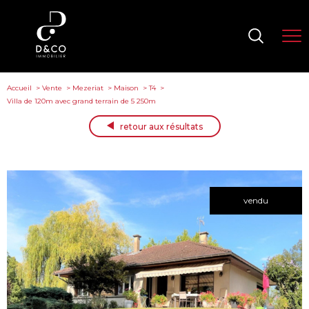
Accueil
Vente
Mezeriat
Maison
T4
Villa de 120m avec grand terrain de 5 250m
retour aux résultats
vendu