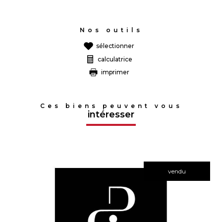
Nos outils
sélectionner
calculatrice
imprimer
Ces biens peuvent vous
intéresser
vendu