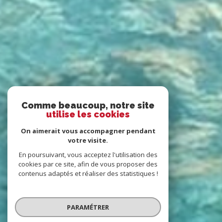
Comme beaucoup, notre site
utilise les cookies
On aimerait vous accompagner pendant
votre visite.
En poursuivant, vous acceptez l'utilisation des
cookies par ce site, afin de vous proposer des
contenus adaptés et réaliser des statistiques !
PARAMÉTRER