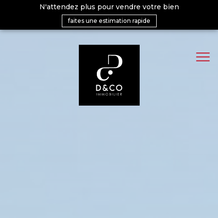
N'attendez plus pour vendre votre bien
faites une estimation rapide