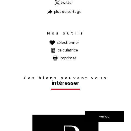
twitter
plus de partage
Nos outils
sélectionner
calculatrice
imprimer
Ces biens peuvent vous
intéresser
vendu