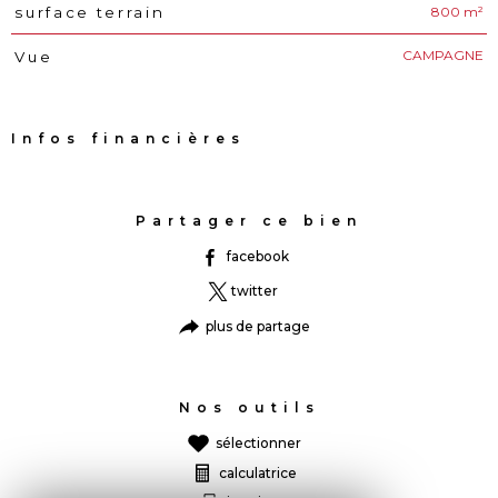
800 m²
surface terrain
CAMPAGNE
Vue
Infos financières
Caractéristiques
Valeurs
Partager ce bien
facebook
twitter
plus de partage
Nos outils
sélectionner
calculatrice