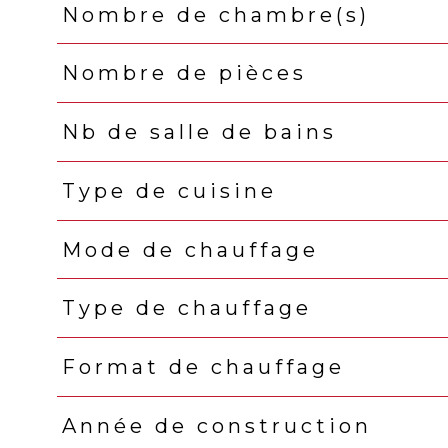
Nombre de chambre(s)
Nombre de pièces
Nb de salle de bains
Type de cuisine
Mode de chauffage
Type de chauffage
Format de chauffage
Année de construction