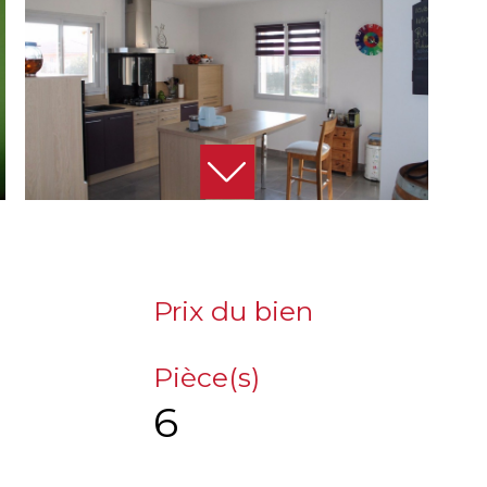
Prix du bien
Pièce(s)
6