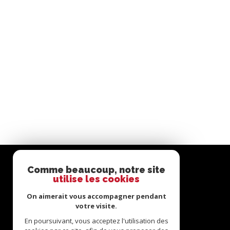
Comme beaucoup, notre site
utilise les cookies
On aimerait vous accompagner pendant
votre visite.
En poursuivant, vous acceptez l'utilisation des