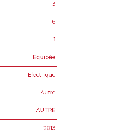
3
6
1
Equipée
Electrique
Autre
AUTRE
2013