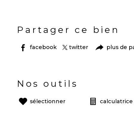
Partager ce bien
facebook
twitter
plus de p
Nos outils
sélectionner
calculatrice