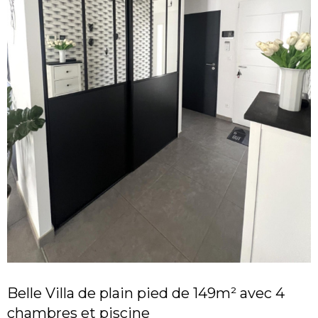
Belle Villa de plain pied de 149m² avec 4
chambres et piscine