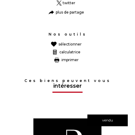
twitter
plus de partage
Nos outils
sélectionner
calculatrice
imprimer
Ces biens peuvent vous
intéresser
vendu