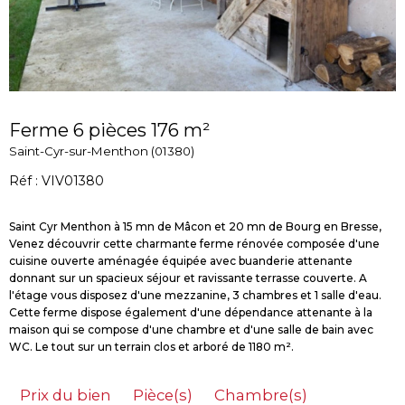
Ferme 6 pièces 176 m²
Saint-Cyr-sur-Menthon (01380)
Réf : VIV01380
Saint Cyr Menthon à 15 mn de Mâcon et 20 mn de Bourg en Bresse,
Venez découvrir cette charmante ferme rénovée composée d'une
cuisine ouverte aménagée équipée avec buanderie attenante
donnant sur un spacieux séjour et ravissante terrasse couverte. A
l'étage vous disposez d'une mezzanine, 3 chambres et 1 salle d'eau.
Cette ferme dispose également d'une dépendance attenante à la
maison qui se compose d'une chambre et d'une salle de bain avec
Prix du bien
Pièce(s)
Chambre(s)